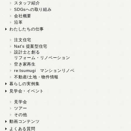
スタッフ紹介
SDGsへの取り組み
会社概要
沿革
わたしたちの仕事
注文住宅
Nat's 提案型住宅
設計士と創る
リフォーム・リノベーション
空き家再生
re:tsumugi マンションリノベ
不動産/土地・物件情報
暮らしの実例集
見学会・イベント
見学会
ツアー
その他
動画コンテンツ
よくある質問