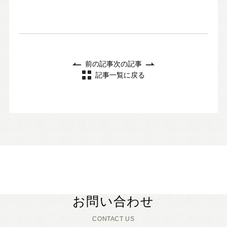
前の記事
次の記事
記事一覧に戻る
お問い合わせ
CONTACT US