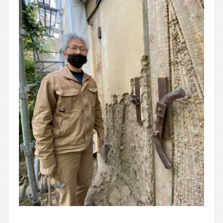
お問い合わせ・カタログ請求
家づくり無料相談会
OFFICIAL SNS