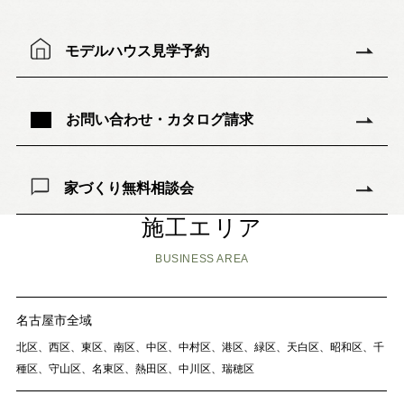
モデルハウス見学予約
お問い合わせ・カタログ請求
家づくり無料相談会
施工エリア
BUSINESS AREA
名古屋市全域
北区、西区、東区、南区、中区、中村区、港区、緑区、天白区、昭和区、千
種区、守山区、名東区、熱田区、中川区、瑞穂区