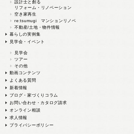
設計士と創る
リフォーム・リノベーション
空き家再生
re:tsumugi マンションリノベ
不動産/土地・物件情報
暮らしの実例集
見学会・イベント
見学会
ツアー
その他
動画コンテンツ
よくある質問
新着情報
ブログ・家づくりコラム
お問い合わせ・カタログ請求
オンライン相談
求人情報
プライバシーポリシー