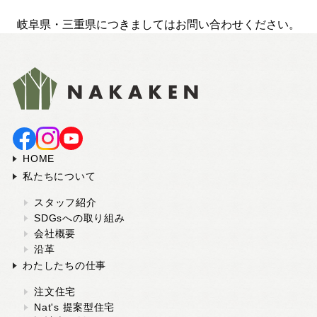
岐阜県・三重県につきましてはお問い合わせください。
HOME
私たちについて
スタッフ紹介
SDGsへの取り組み
会社概要
沿革
わたしたちの仕事
注文住宅
Nat's 提案型住宅