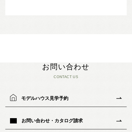
お問い合わせ
CONTACT US
モデルハウス見学予約
お問い合わせ・カタログ請求