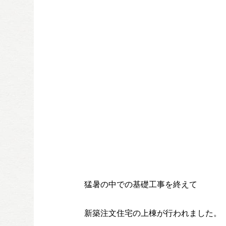
猛暑の中での基礎工事を終えて
新築注文住宅の上棟が行われました。