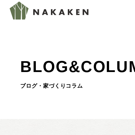
BLOG&COLU
ブログ・家づくりコラム