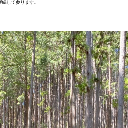
継続して参ります。