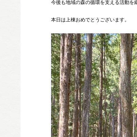
今後も地域の森の循環を支える活動を
本日は上棟おめでとうございます。