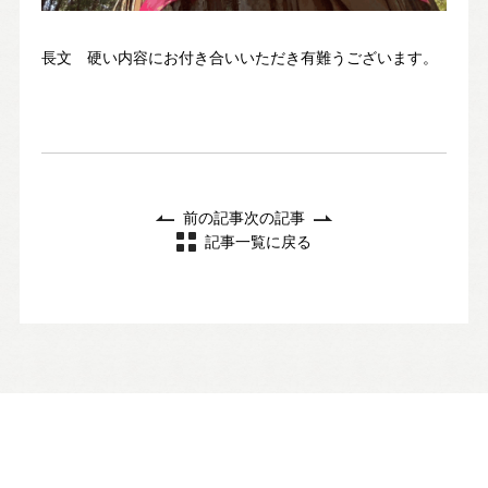
長文 硬い内容にお付き合いいただき有難うございます。
前の記事
次の記事
記事一覧に戻る