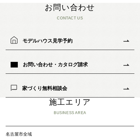
お問い合わせ
CONTACT US
モデルハウス見学予約
お問い合わせ・カタログ請求
家づくり無料相談会
施工エリア
BUSINESS AREA
名古屋市全域