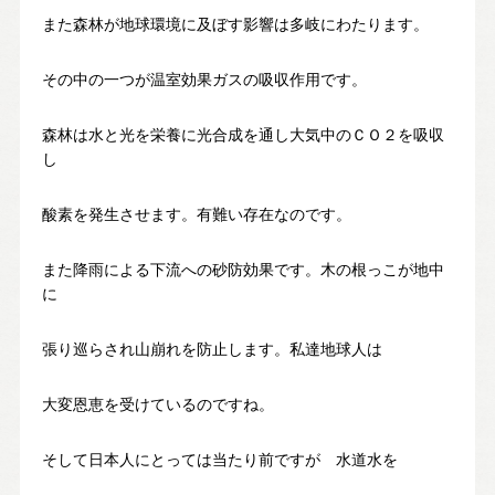
また森林が地球環境に及ぼす影響は多岐にわたります。
その中の一つが温室効果ガスの吸収作用です。
森林は水と光を栄養に光合成を通し大気中のＣＯ２を吸収
し
酸素を発生させます。有難い存在なのです。
また降雨による下流への砂防効果です。木の根っこが地中
に
張り巡らされ山崩れを防止します。私達地球人は
大変恩恵を受けているのですね。
そして日本人にとっては当たり前ですが 水道水を