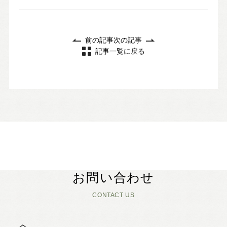
前の記事
次の記事
記事一覧に戻る
お問い合わせ
CONTACT US