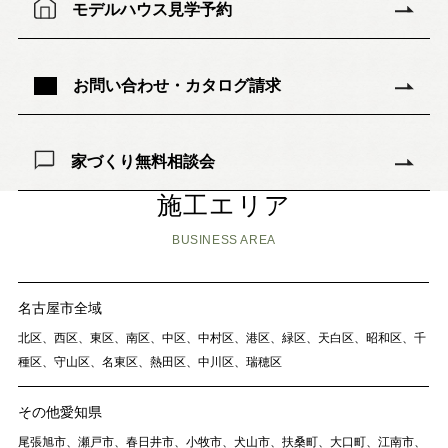
モデルハウス見学予約
お問い合わせ・カタログ請求
家づくり無料相談会
施工エリア
BUSINESS AREA
名古屋市全域
北区、西区、東区、南区、中区、中村区、港区、緑区、天白区、昭和区、千
種区、守山区、名東区、熱田区、中川区、瑞穂区
その他愛知県
尾張旭市、瀬戸市、春日井市、小牧市、犬山市、扶桑町、大口町、江南市、