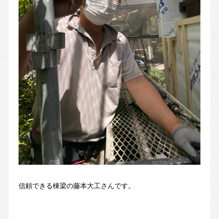
信頼できる棟梁の藤本大工さんです。