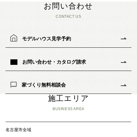
お問い合わせ
CONTACT US
モデルハウス見学予約
お問い合わせ・カタログ請求
家づくり無料相談会
施工エリア
BUSINESS AREA
名古屋市全域