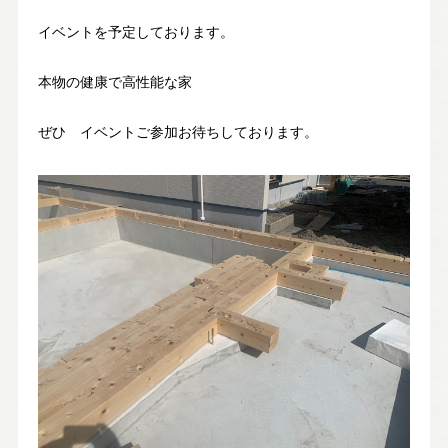
イベントを予定しております。
お問い合わせ・カタログ請求
本物の健康で高性能な家
家づくり無料相談会
ぜひ イベントご参加お待ちしております。
OFFICIAL SNS