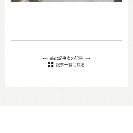
前の記事
次の記事
記事一覧に戻る