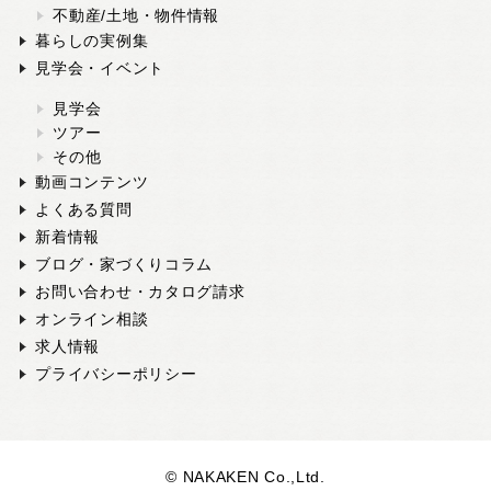
不動産/土地・物件情報
暮らしの実例集
見学会・イベント
見学会
ツアー
その他
動画コンテンツ
よくある質問
新着情報
ブログ・家づくりコラム
お問い合わせ・カタログ請求
オンライン相談
求人情報
プライバシーポリシー
© NAKAKEN Co.,Ltd.