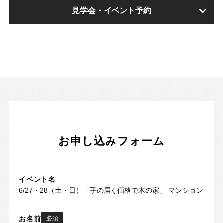
見学会・イベント予約
お申し込みフォーム
イベント名
お名前
必須