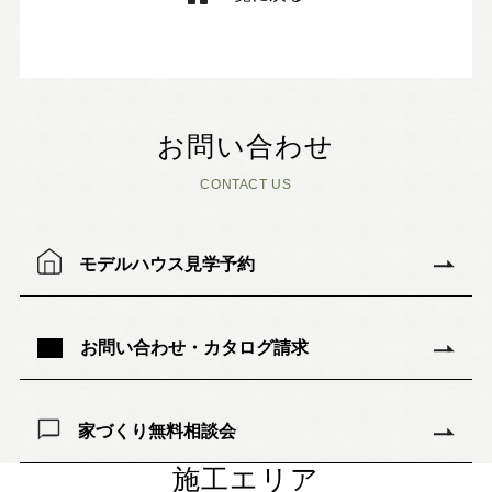
お問い合わせ
CONTACT US
モデルハウス見学予約
お問い合わせ・カタログ請求
家づくり無料相談会
施工エリア