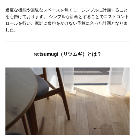
過度な機能や無駄なスペースを無くし、シンプルに計画すること
を心掛けております。 シンプルな計画とすることでコストコント
ロールを行い、家計に負担をかけない予算に合った計画となりま
した。
re:tsumugi（リツムギ）とは？