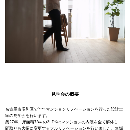
見学会の概要
名古屋市昭和区で昨年マンションリノベーションを行った設計士
家の見学会を行います。
築27年、床面積73㎡の3LDKのマンションの内装を全て解体し、
間取りも大幅に変更するフルリノベーションを行いました。無垢