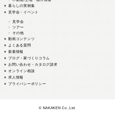
暮らしの実例集
見学会・イベント
見学会
ツアー
その他
動画コンテンツ
よくある質問
新着情報
ブログ・家づくりコラム
お問い合わせ・カタログ請求
オンライン相談
求人情報
プライバシーポリシー
© NAKAKEN Co.,Ltd.