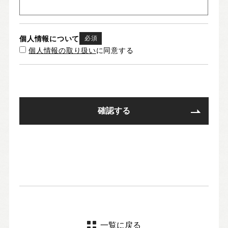
個人情報について
必須
個人情報の取り扱い
に同意する
一覧に戻る