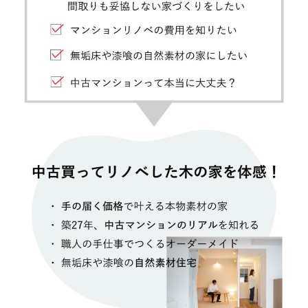
お問い合わせ・カタログ請求
家づくり無料相談会
OFFICIAL SNS