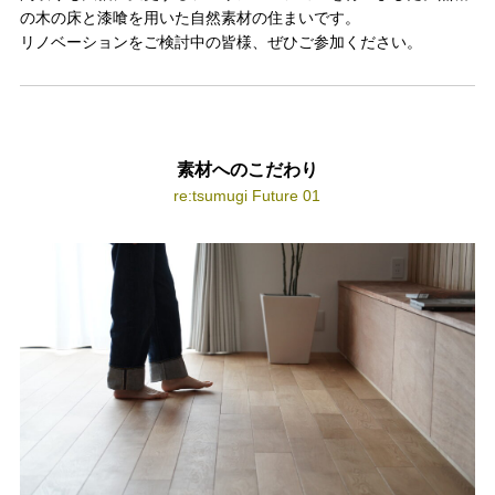
の木の床と漆喰を用いた自然素材の住まいです。
リノベーションをご検討中の皆様、ぜひご参加ください。
素材へのこだわり
re:tsumugi Future 01