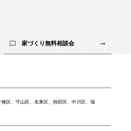
家づくり無料相談会
千種区、守山区、名東区、熱田区、中川区、瑞