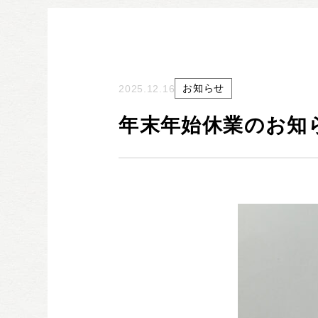
お知らせ
2025.12.16
年末年始休業のお知