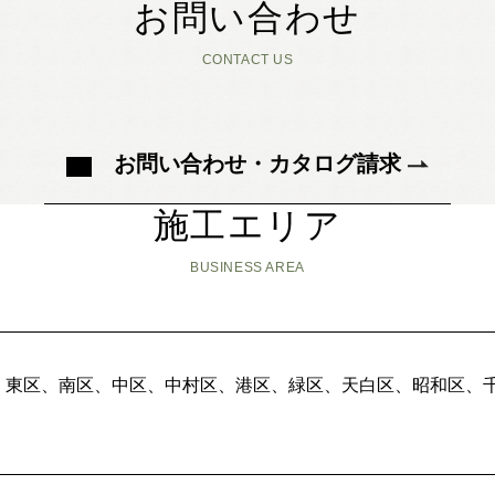
お問い合わせ
CONTACT US
お問い合わせ・カタログ請求
施工エリア
BUSINESS AREA
、東区、南区、中区、中村区、港区、緑区、天白区、昭和区、