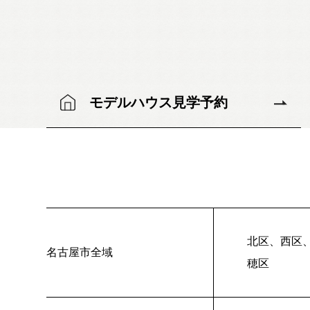
モデルハウス見学予約
北区、西区
名古屋市全域
穂区