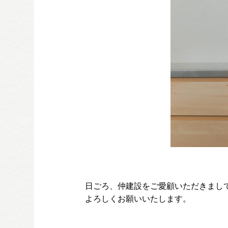
日ごろ、仲建設をご愛顧いただきまし
よろしくお願いいたします。