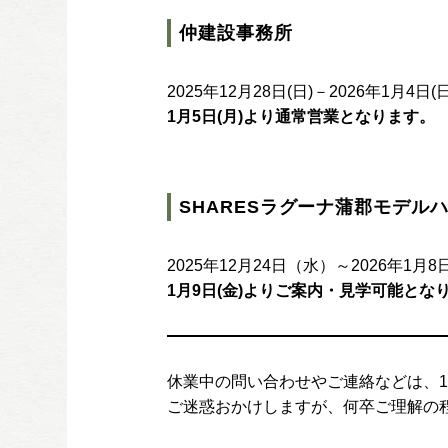
仲建設事務所
2025年12月28日(日)－2026年1月4日(
1月5日(月)より通常営業となります。
SHARESラグーナ蒲郡モデル
2025年12月24日（水）～2026年1月
1月9日(金)よりご案内・見学可能とな
休業中の問い合わせやご連絡などは、1
ご迷惑おかけしますが、何卒ご理解の