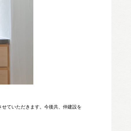
させていただきます。今後共、仲建設を