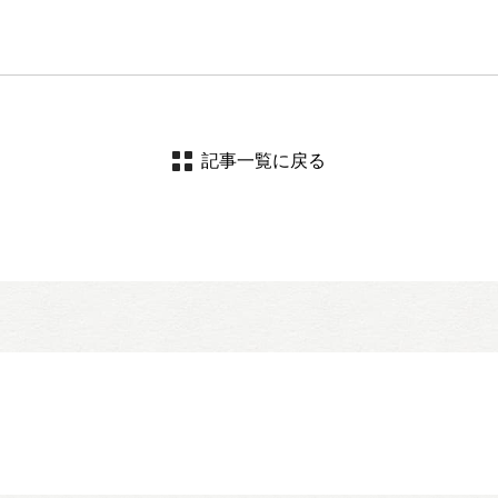
記事一覧に戻る