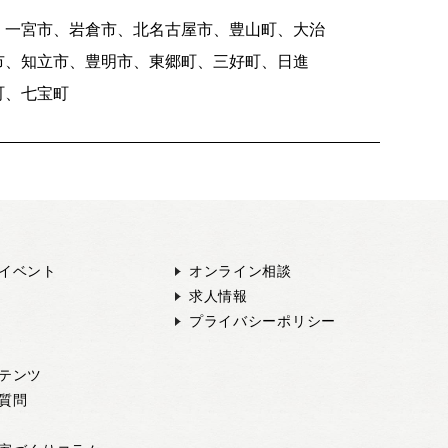
、一宮市、岩倉市、北名古屋市、豊山町、大治
市、知立市、豊明市、東郷町、三好町、日進
町、七宝町
イベント
オンライン相談
求人情報
プライバシーポリシー
テンツ
質問