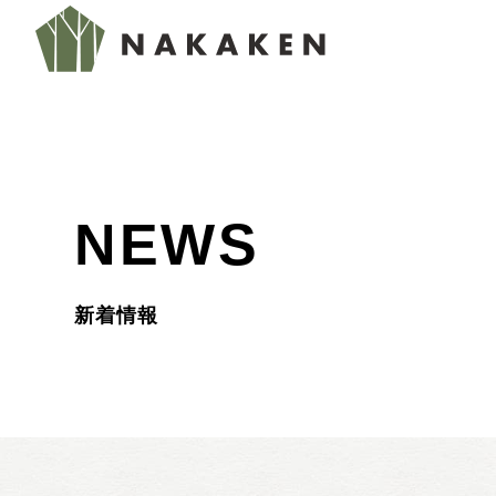
NEWS
新着情報