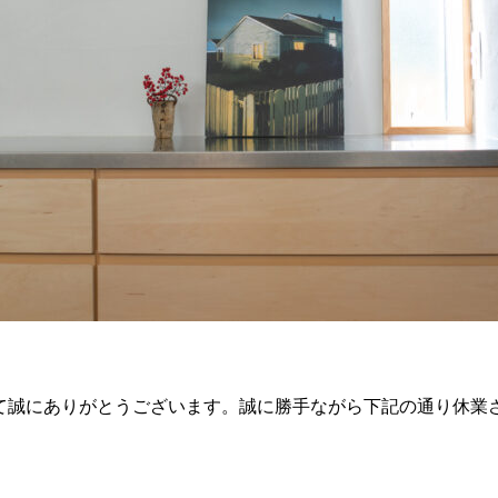
て誠にありがとうございます。誠に勝手ながら下記の通り休業