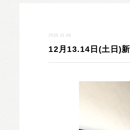
2025.11.06
12月13.14日(土