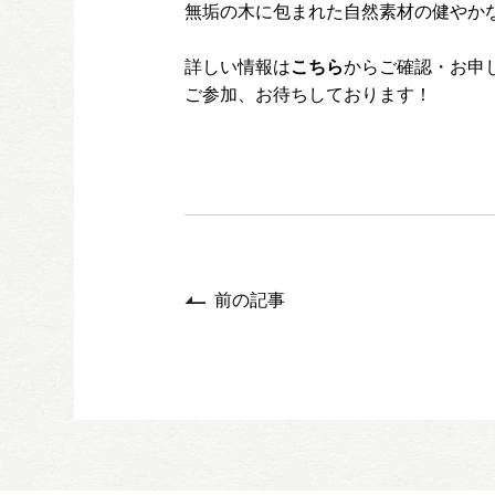
無垢の木に包まれた自然素材の健やか
詳しい情報は
こちら
からご確認・お申
ご参加、お待ちしております！
前の記事