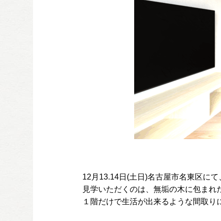
12月13.14日(土日)名古屋市名東
見学いただくのは、無垢の木に包まれた
１階だけで生活が出来るような間取り