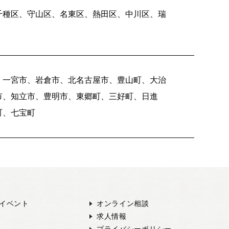
千種区、守山区、名東区、熱田区、中川区、瑞
、一宮市、岩倉市、北名古屋市、豊山町、大治
市、知立市、豊明市、東郷町、三好町、日進
町、七宝町
イベント
オンライン相談
求人情報