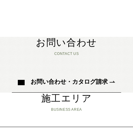
お問い合わせ
CONTACT US
お問い合わせ・カタログ請求
施工エリア
BUSINESS AREA