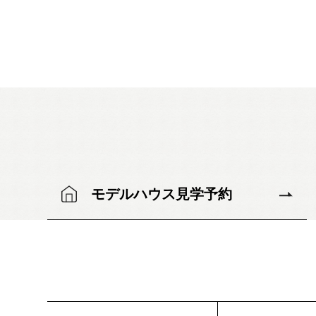
モデルハウス見学予約