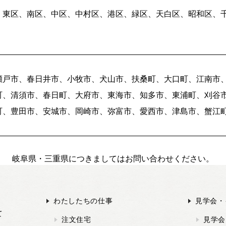
、東区、南区、中区、中村区、港区、緑区、天白区、昭和区、
瀬戸市、春日井市、小牧市、犬山市、扶桑町、大口町、江南市
町、清須市、春日町、大府市、東海市、知多市、東浦町、刈谷
町、豊田市、安城市、岡崎市、弥富市、愛西市、津島市、蟹江
岐阜県・三重県につきましてはお問い合わせください。
わたしたちの仕事
見学会・
て
注文住宅
見学会