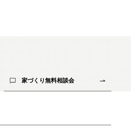
家づくり無料相談会