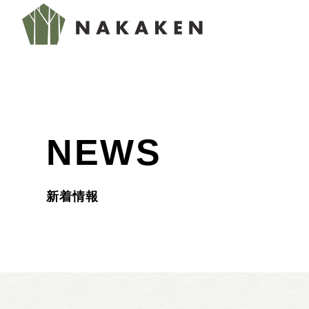
NEWS
新着情報