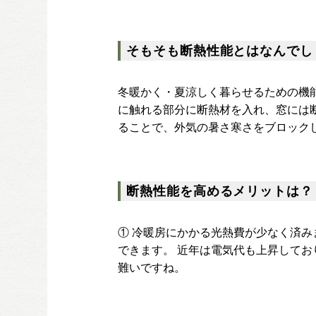
そもそも断熱性能とはなんでし
冬暖かく・夏涼しく暮らせるための機
に触れる部分に断熱材を入れ、窓には
ることで、外気の暑さ寒さをブロック
断熱性能を高めるメリットは？
① 冷暖房にかかる光熱費が少なく済
できます。 近年は電気代も上昇して
難いですね。