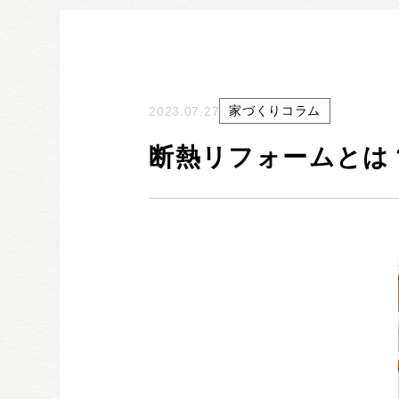
家づくりコラム
2023.07.27
断熱リフォームとは