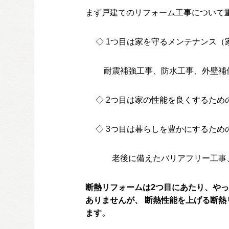
まず戸建てのリフォーム工事について
◇ 1つ目は家を守るメンテナンス（
耐震補強工事、防水工事、外壁補修
◇ 2つ目は家の性能を良くするため
◇ 3つ目は暮らしを豊かにするため
老後に備えたバリアフリー工事、美
断熱リフォームは2つ目にあたり、や
ありませんが、 断熱性能を上げる断
ます。