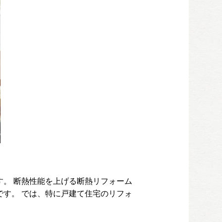
。 断熱性能を上げる断熱リフォーム
す。 では、特に戸建て住宅のリフォ