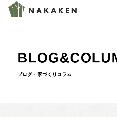
BLOG&COLU
ブログ・家づくりコラム