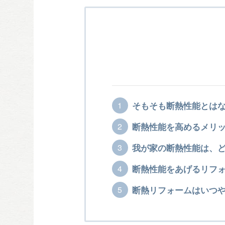
そもそも断熱性能とは
断熱性能を高めるメリ
我が家の断熱性能は、
断熱性能をあげるリフ
断熱リフォームはいつ