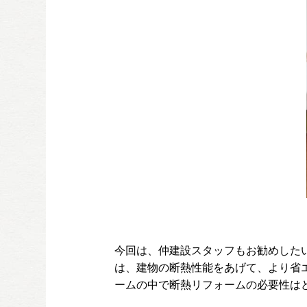
今回は、仲建設スタッフもお勧めした
は、建物の断熱性能をあげて、より省
ームの中で断熱リフォームの必要性は