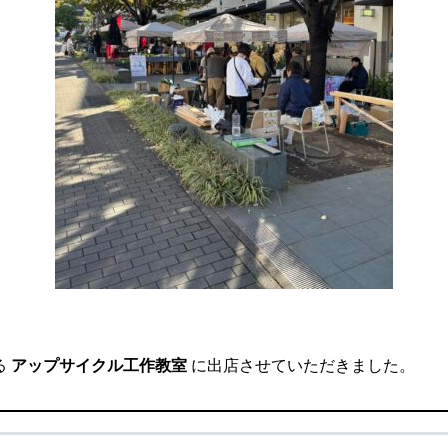
る
アップサイクル工作教室
に出店させていただきました。