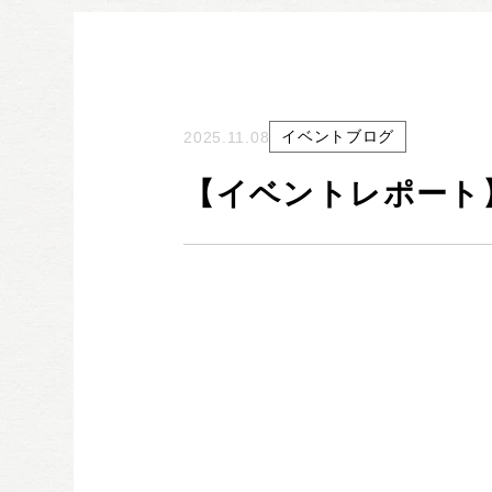
イベントブログ
2025.11.08
【イベントレポート