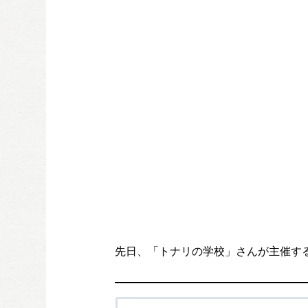
先日、「トナリの学校」さんが主催す