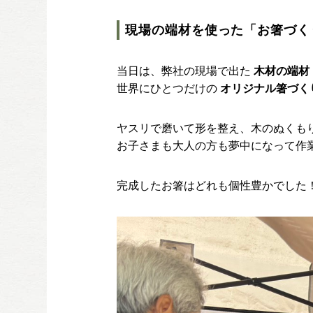
現場の端材を使った「お箸づく
当日は、弊社の現場で出た
木材の端材
世界にひとつだけの
オリジナル箸づく
ヤスリで磨いて形を整え、木のぬくも
お子さまも大人の方も夢中になって作
完成したお箸はどれも個性豊かでした