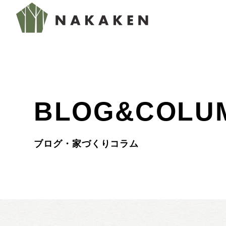
BLOG&COLU
ブログ・家づくりコラム