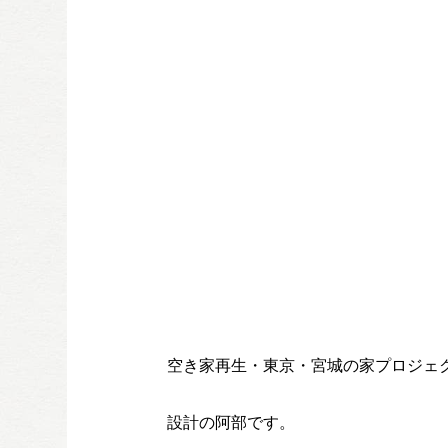
空き家再生・東京・宮城の家プロジェ
設計の阿部です。