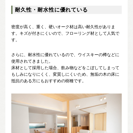
耐久性・耐水性に優れている
密度が高く、重く、硬いオーク材は高い耐久性がありま
す。キズが付きにくいので、フローリング材として人気で
す。
さらに、耐水性に優れているので、ウイスキーの樽などに
使用されてきました。
床材として採用した場合、飲み物などをこぼしてしまって
もしみになりにくく、変質しにくいため、無垢の木の床に
抵抗のある方にもおすすめの樹種です。