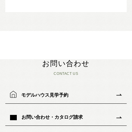
お問い合わせ
CONTACT US
モデルハウス見学予約
お問い合わせ・カタログ請求