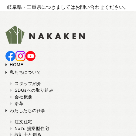
岐阜県・三重県につきましてはお問い合わせください。
HOME
私たちについて
スタッフ紹介
SDGsへの取り組み
会社概要
沿革
わたしたちの仕事
注文住宅
Nat's 提案型住宅
設計士と創る