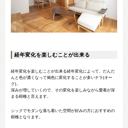
経年変化を楽しむことが出来る
経年変化を楽しむことが出来る経年変化によって、だんだ
んと色が濃くなって褐色に変化することが多いナラ(オー
ク)。
深みが増していくので、その変化を楽しみながら愛着が深
まる樹種と言えます。
シックでモダンな落ち着いた空間が好みの方におすすめの
樹種となります。