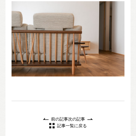
前の記事
次の記事
記事一覧に戻る