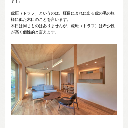
ます。
虎斑（トラフ）というのは、柾目にまれに出る虎の毛の模
様に似た木目のことを言います。
木目は同じものはありませんが、虎斑（トラフ）は希少性
が高く個性的と言えます。