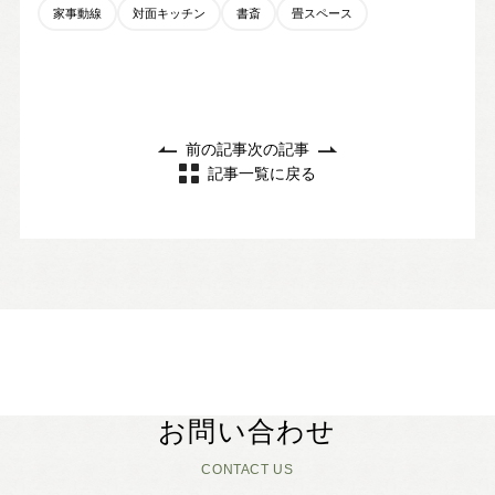
家事動線
対面キッチン
書斎
畳スペース
前の記事
次の記事
記事一覧に戻る
お問い合わせ
CONTACT US