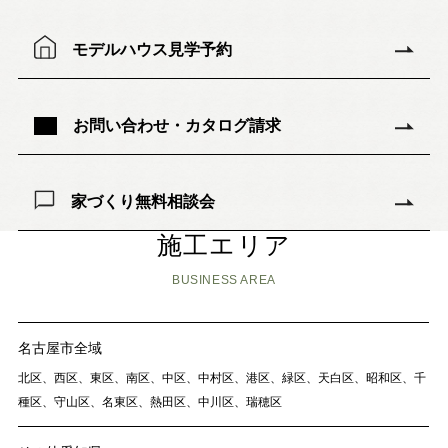
モデルハウス見学予約
お問い合わせ・カタログ請求
家づくり無料相談会
施工エリア
BUSINESS AREA
名古屋市全域
北区、西区、東区、南区、中区、中村区、港区、緑区、天白区、昭和区、千
種区、守山区、名東区、熱田区、中川区、瑞穂区