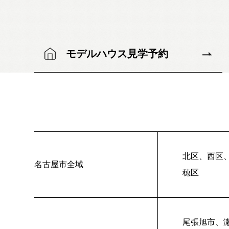
モデルハウス見学予約
北区、西区
名古屋市全域
穂区
尾張旭市、