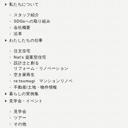
私たちについて
スタッフ紹介
SDGsへの取り組み
会社概要
沿革
わたしたちの仕事
注文住宅
Nat's 提案型住宅
設計士と創る
リフォーム・リノベーション
空き家再生
re:tsumugi マンションリノベ
不動産/土地・物件情報
暮らしの実例集
見学会・イベント
見学会
ツアー
その他