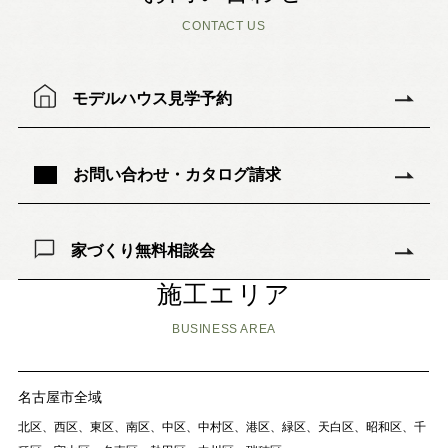
CONTACT US
モデルハウス見学予約
お問い合わせ・カタログ請求
家づくり無料相談会
施工エリア
BUSINESS AREA
名古屋市全域
北区、西区、東区、南区、中区、中村区、港区、緑区、天白区、昭和区、千