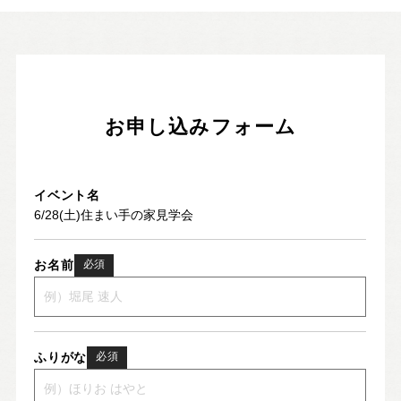
お申し込みフォーム
イベント名
お名前
必須
ふりがな
必須