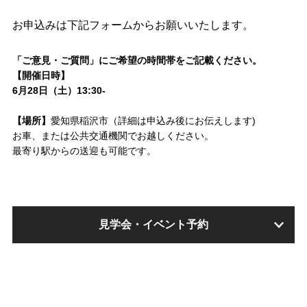
お申込みは下記フォームからお願いいたします。
「ご意見・ご質問」にご希望の時間帯をご記載ください。
【開催日時】
6月28日（土）13:30-
【場所】
愛知県稲沢市（詳細は申込み後にお伝えします)
お車、または公共交通機関でお越しください。
最寄り駅からの送迎も可能です。
見学会・イベント予約