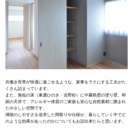
共働き世帯が快適に過ごせるような、家事をラクにする工夫がた
くさん詰まっています。
また、無垢の床（東濃ひのき・吉野杉）に中霧島壁の塗り壁、和
紙の天井で、アレルギー体質のご家族も安心な自然素材に囲まれ
たやさしい空間です。
掃除のしやすさを追求した間取りや仕様が、暮らしていく中でど
のような効果があったのかについてもお話出来たらと思います。