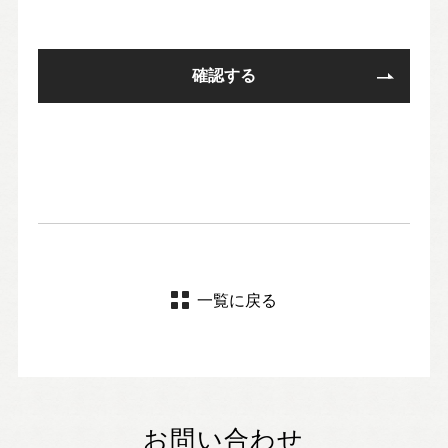
一覧に戻る
お問い合わせ