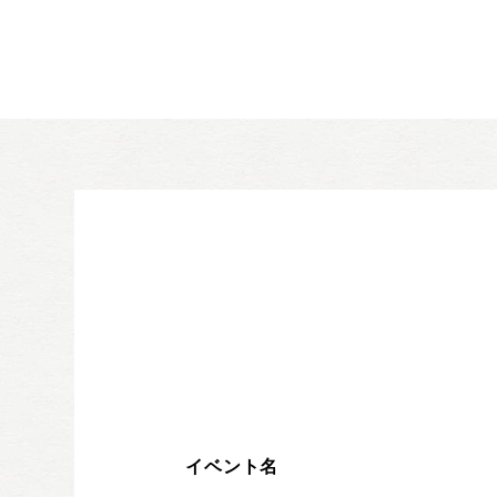
イベント名