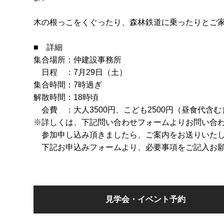
木の根っこをくぐったり、森林鉄道に乗ったりとご
■ 詳細
集合場所：仲建設事務所
日程 ：7月29日（土）
集合時間：7時過ぎ
解散時間：18時頃
会費 ：大人3500円、こども2500円（昼食代含む
※詳しくは、下記問い合わせフォームよりお問い合
参加申し込み頂きましたら、ご案内をお送りいた
下記お申込みフォームより、必要事項をご記入お
見学会・イベント予約