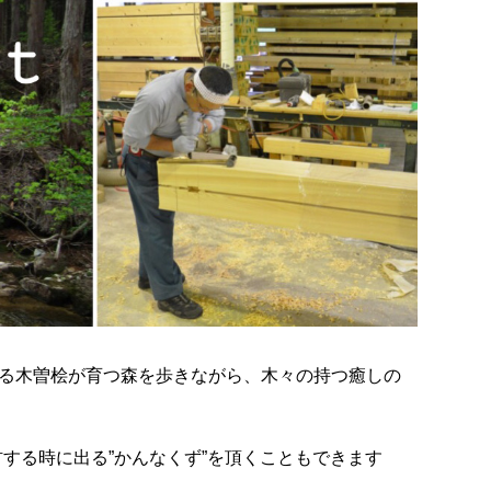
える木曽桧が育つ森を歩きながら、木々の持つ癒しの
する時に出る”かんなくず”を頂くこともできます