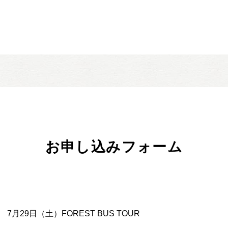
お申し込みフォーム