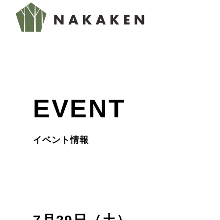
EVENT
イベント情報