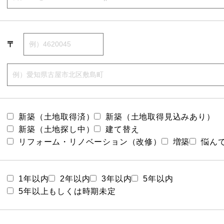
〒
新築（土地取得済）
新築（土地取得見込みあり）
新築（土地探し中）
建て替え
リフォーム・リノベーション（改修）
増築
悩ん
1年以内
2年以内
3年以内
5年以内
5年以上もしくは時期未定