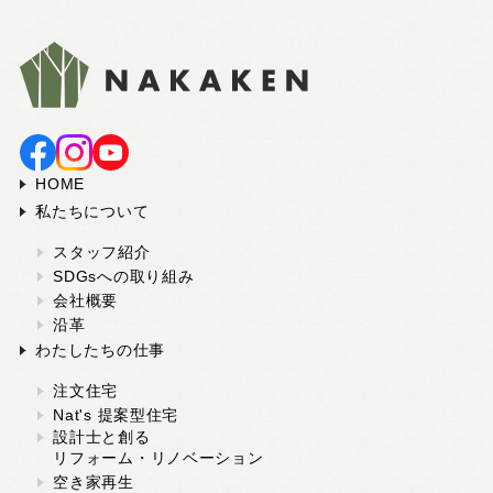
HOME
私たちについて
スタッフ紹介
SDGsへの取り組み
会社概要
沿革
わたしたちの仕事
注文住宅
Nat's 提案型住宅
設計士と創る
リフォーム・リノベーション
空き家再生