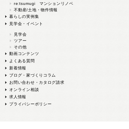
re:tsumugi マンションリノベ
不動産/土地・物件情報
暮らしの実例集
見学会・イベント
見学会
ツアー
その他
動画コンテンツ
よくある質問
新着情報
ブログ・家づくりコラム
お問い合わせ・カタログ請求
オンライン相談
求人情報
プライバシーポリシー