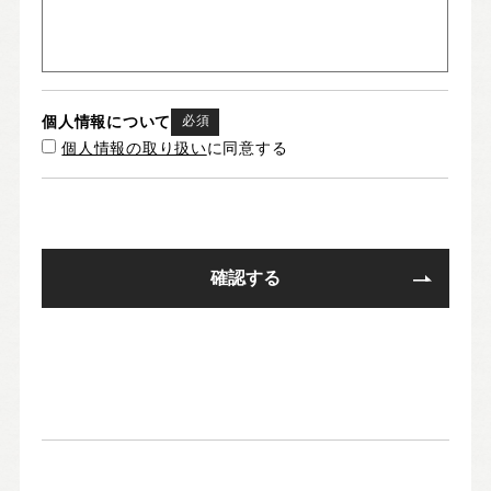
個人情報について
必須
個人情報の取り扱い
に同意する