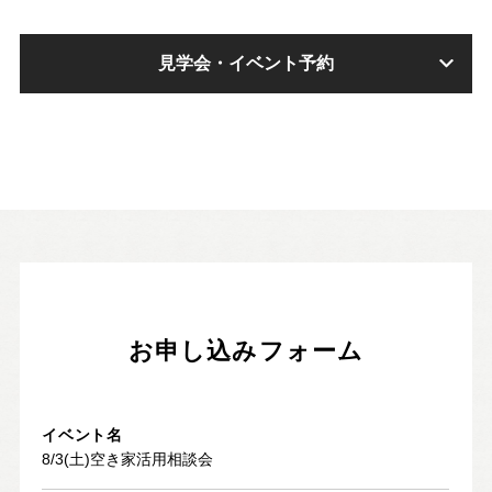
見学会・イベント予約
お申し込みフォーム
イベント名