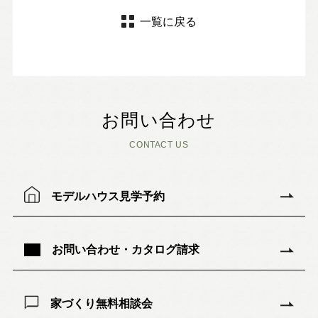
一覧に戻る
お問い合わせ
CONTACT US
モデルハウス見学予約
お問い合わせ・カタログ請求
家づくり無料相談会