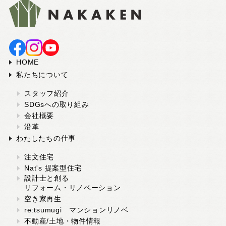
HOME
私たちについて
スタッフ紹介
SDGsへの取り組み
会社概要
沿革
わたしたちの仕事
注文住宅
Nat's 提案型住宅
設計士と創る
リフォーム・リノベーション
空き家再生
re:tsumugi マンションリノベ
不動産/土地・物件情報