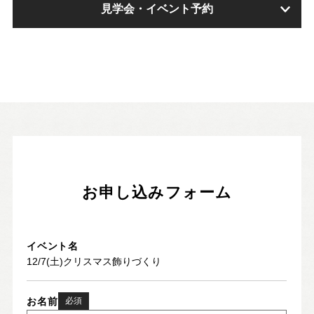
見学会・イベント予約
お問い合わせ・カタログ請求
家づくり無料相談会
OFFICIAL SNS
お申し込みフォーム
イベント名
お名前
必須