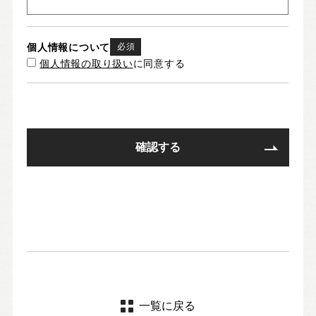
個人情報について
必須
個人情報の取り扱い
に同意する
一覧に戻る