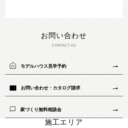
お問い合わせ
CONTACT US
モデルハウス見学予約
お問い合わせ・カタログ請求
家づくり無料相談会
施工エリア