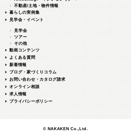
不動産/土地・物件情報
暮らしの実例集
見学会・イベント
見学会
ツアー
その他
動画コンテンツ
よくある質問
新着情報
ブログ・家づくりコラム
お問い合わせ・カタログ請求
オンライン相談
求人情報
プライバシーポリシー
© NAKAKEN Co.,Ltd.