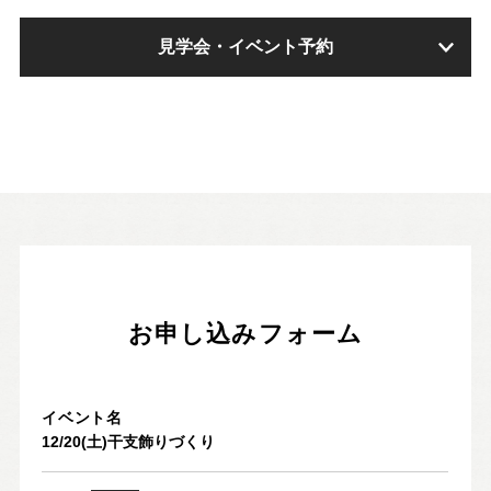
見学会・イベント予約
お申し込みフォーム
イベント名