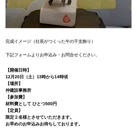
完成イメージ（社長がつくった午の干支飾り）
下記フォームよりお申込み・お問合せください。
【開催日時】
12月20日（土）13時から14時頃
【場所】
仲建設事務所
【参加費】
材料費として ひとつ500円
【定員】
限定２名様とさせていただきます。
お早めのお申込みお待ちしております。