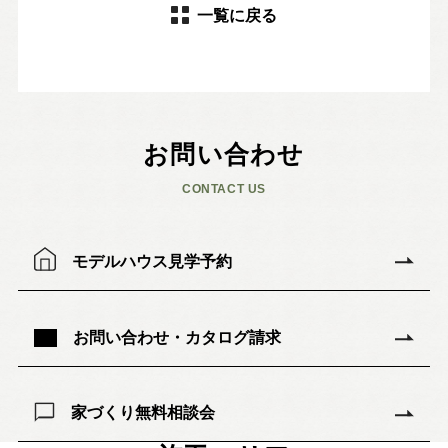
一覧に戻る
お問い合わせ
CONTACT US
モデルハウス見学予約
お問い合わせ・カタログ請求
家づくり無料相談会