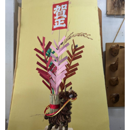
お問い合わせ・カタログ請求
家づくり無料相談会
OFFICIAL SNS