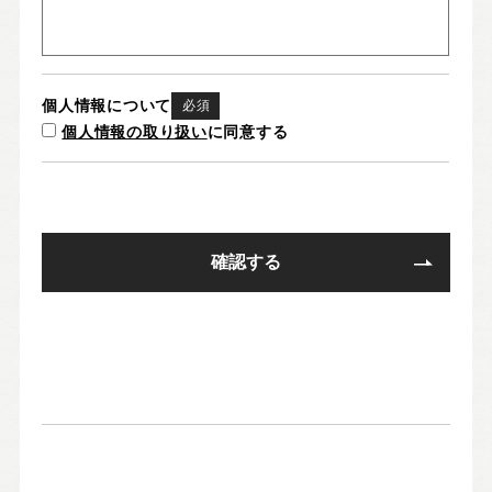
個人情報について
必須
個人情報の取り扱い
に同意する