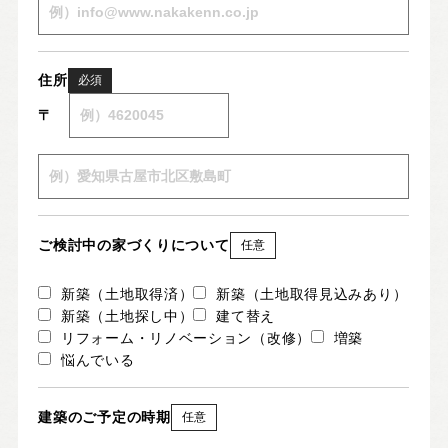
住所
必須
〒
ご検討中の家づくりについて
任意
新築（土地取得済）
新築（土地取得見込みあり）
新築（土地探し中）
建て替え
リフォーム・リノベーション（改修）
増築
悩んでいる
建築のご予定の時期
任意