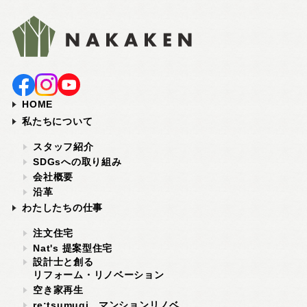
HOME
私たちについて
スタッフ紹介
SDGsへの取り組み
会社概要
沿革
わたしたちの仕事
注文住宅
Nat's 提案型住宅
設計士と創る
リフォーム・リノベーション
空き家再生
re:tsumugi マンションリノベ