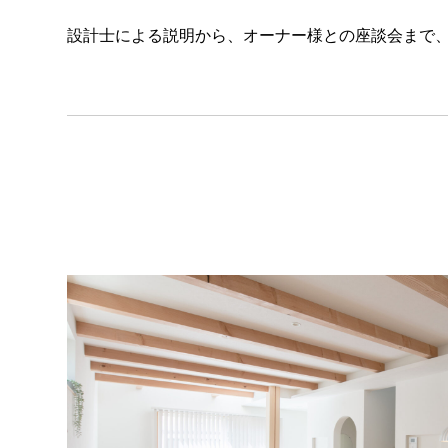
設計士による説明から、オーナー様との座談会まで