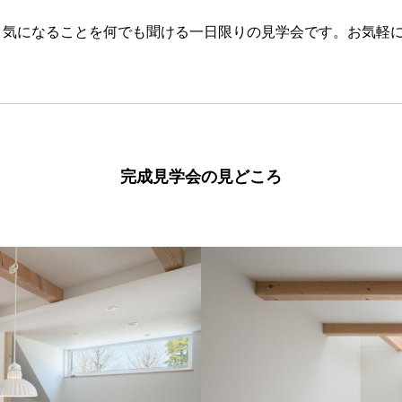
、気になることを何でも聞ける一日限りの見学会です。お気軽
完成見学会の見どころ