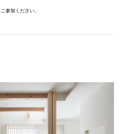
にご参加ください。