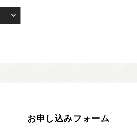
お申し込みフォーム