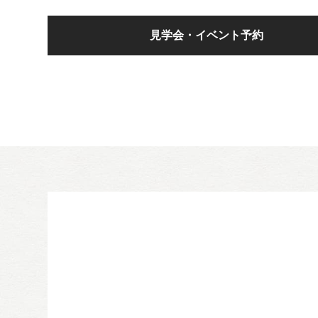
見学会・イベント予約