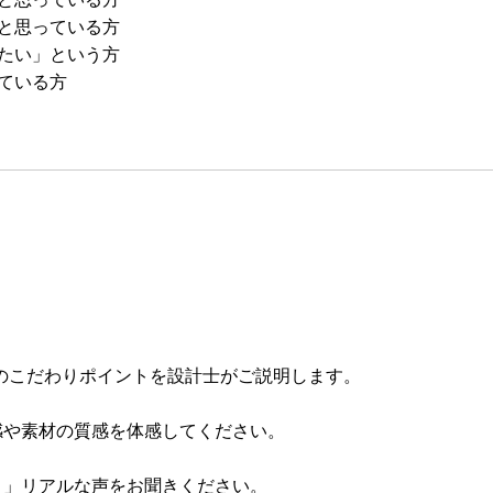
と思っている方
たい」という方
ている方
の家のこだわりポイントを設計士がご説明します。
感や素材の質感を体感してください。
？」リアルな声をお聞きください。