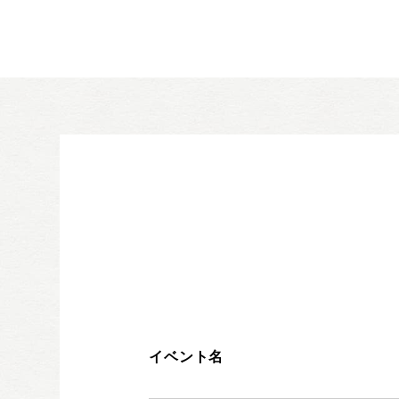
イベント名