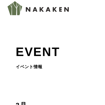
EVENT
イベント情報