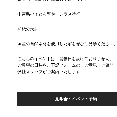
中霧島のそとん壁や、シラス塗壁
和紙の天井
国産の自然素材を使用した家をぜひご見学ください
こちらのイベントは、開催日を設けておりません。
ご希望の日時を、下記フォームの「ご意見・ご質問
弊社スタッフがご案内いたします。
見学会・イベント予約