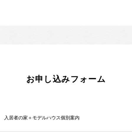
お申し込みフォーム