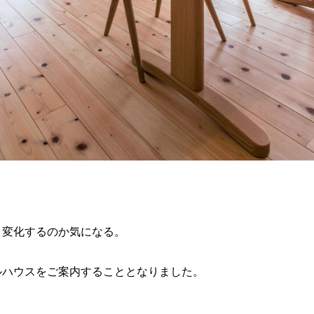
う変化するのか気になる。
ルハウスをご案内することとなりました。