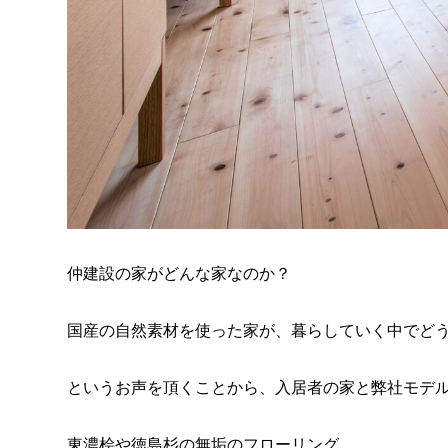
仲建設の家がどんな家なのか？
国産の自然素材を使った家が、暮らしていく中でど
というお声を頂くことから、入居者の家と弊社モデ
東濃桧や徳島杉の無垢のフローリング