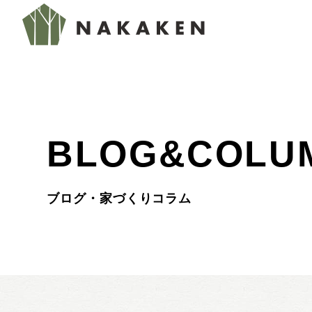
BLOG&COLU
ブログ・家づくりコラム