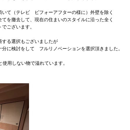
頂いて（テレビ ビフォーアフターの様に）外壁を除く
全てを撤去して、現在の住まいのスタイルに沿った全く
トでございます。
築する選択もございましたが
十分に検討をして フルリノベーションを選択頂きました。
と使用しない物で溢れています。