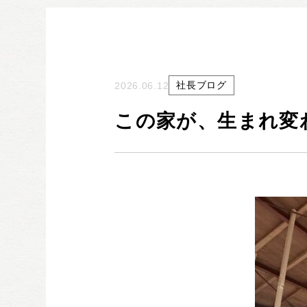
社長ブログ
2026.06.12
この家が、生まれ変