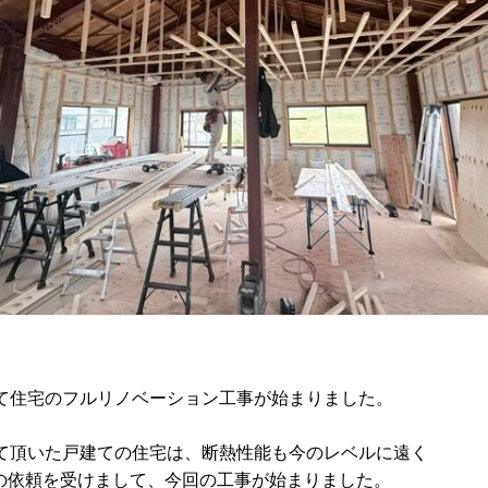
建て住宅のフルリノベーション工事が始まりました。
せて頂いた戸建ての住宅は、断熱性能も今のレベルに遠く
の依頼を受けまして、今回の工事が始まりました。