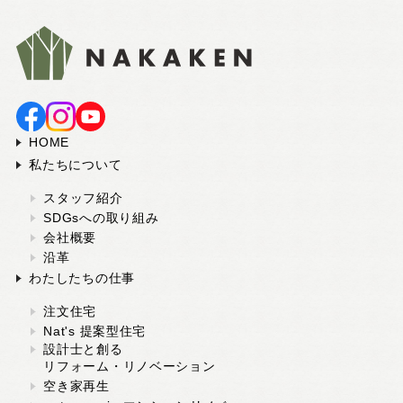
HOME
私たちについて
スタッフ紹介
SDGsへの取り組み
会社概要
沿革
わたしたちの仕事
注文住宅
Nat's 提案型住宅
設計士と創る
リフォーム・リノベーション
空き家再生