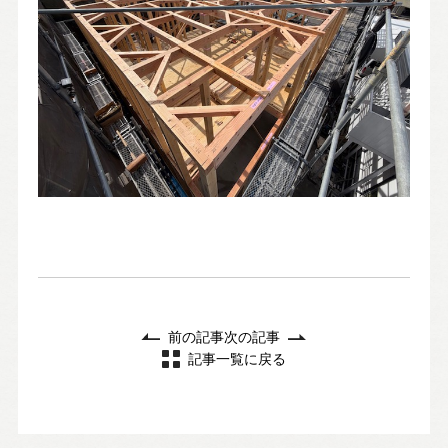
前の記事
次の記事
記事一覧に戻る