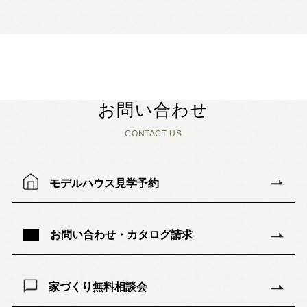
お問い合わせ
CONTACT US
モデルハウス見学予約
お問い合わせ・カタログ請求
家づくり無料相談会