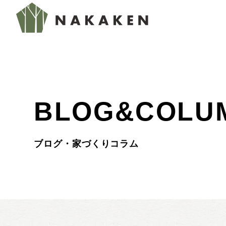
BLOG&COLU
ブログ・家づくりコラム