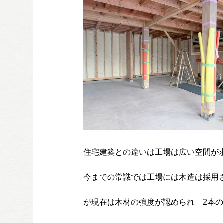
住宅建築との違いは工場は広い空間が
今までの常識では工場には木造は採用
が現在は木材の強度が認められ 2本