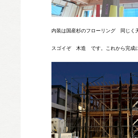
内装は国産杉のフローリング 同じく
スゴイぞ 木造 です。これから完成