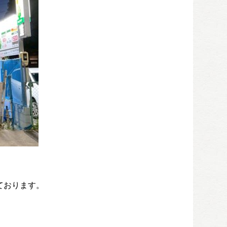
ております。